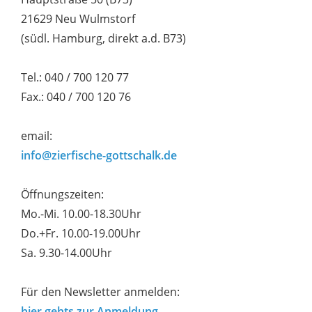
21629 Neu Wulmstorf
(südl. Hamburg, direkt a.d. B73)
Tel.: 040 / 700 120 77
Fax.: 040 / 700 120 76
email:
info@zierfische-gottschalk.de
Öffnungszeiten:
Mo.-Mi. 10.00-18.30Uhr
Do.+Fr. 10.00-19.00Uhr
Sa. 9.30-14.00Uhr
Für den Newsletter anmelden:
hier gehts zur Anmeldung