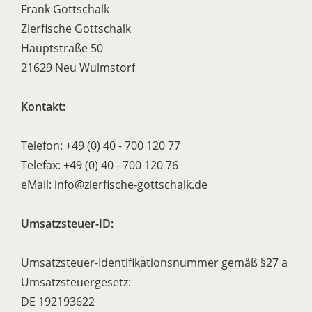
Frank Gottschalk
Zierfische Gottschalk
Hauptstraße 50
21629 Neu Wulmstorf
Kontakt:
Telefon: +49 (0) 40 - 700 120 77
Telefax: +49 (0) 40 - 700 120 76
eMail: info@zierfische-gottschalk.de
Umsatzsteuer-ID:
Umsatzsteuer-Identifikationsnummer gemäß §27 a
Umsatzsteuergesetz:
DE 192193622