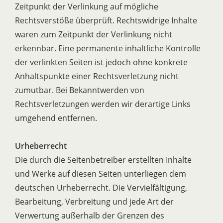
Zeitpunkt der Verlinkung auf mögliche
Rechtsverstöße überprüft. Rechtswidrige Inhalte
waren zum Zeitpunkt der Verlinkung nicht
erkennbar. Eine permanente inhaltliche Kontrolle
der verlinkten Seiten ist jedoch ohne konkrete
Anhaltspunkte einer Rechtsverletzung nicht
zumutbar. Bei Bekanntwerden von
Rechtsverletzungen werden wir derartige Links
umgehend entfernen.
Urheberrecht
Die durch die Seitenbetreiber erstellten Inhalte
und Werke auf diesen Seiten unterliegen dem
deutschen Urheberrecht. Die Vervielfältigung,
Bearbeitung, Verbreitung und jede Art der
Verwertung außerhalb der Grenzen des