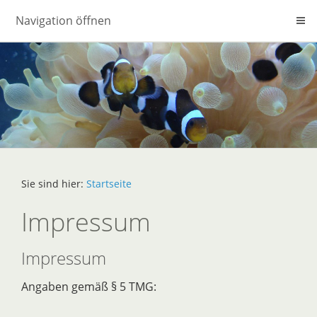
Navigation öffnen
Sie sind hier:
Startseite
Impressum
Impressum
Angaben gemäß § 5 TMG: