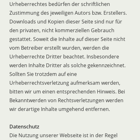
Urheberrechtes bedürfen der schriftlichen
Zustimmung des jeweiligen Autors bzw. Erstellers.
Downloads und Kopien dieser Seite sind nur für
den privaten, nicht kommerziellen Gebrauch
gestattet. Soweit die Inhalte auf dieser Seite nicht
vom Betreiber erstellt wurden, werden die
Urheberrechte Dritter beachtet. Insbesondere
werden Inhalte Dritter als solche gekennzeichnet.
Sollten Sie trotzdem auf eine
Urheberrechtsverletzung aufmerksam werden,
bitten wir um einen entsprechenden Hinweis. Bei
Bekanntwerden von Rechtsverletzungen werden
wir derartige Inhalte umgehend entfernen.
Datenschutz
Die Nutzung unserer Webseite ist in der Regel