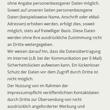
ohne Angabe personenbezogener Daten möglich.
Soweit auf unseren Seiten personenbezogene
Daten (beispielsweise Name, Anschrift oder eMail-
Adressen) erhoben werden, erfolgt dies, soweit
möglich, stets auf freiwilliger Basis. Diese Daten
werden ohne Ihre ausdrückliche Zustimmung nicht
an Dritte weitergegeben.
Wir weisen darauf hin, dass die Datenübertragung
im Internet (z.B. bei der Kommunikation per E-Mail)
Sicherheitslücken aufweisen kann. Ein lückenloser
Schutz der Daten vor dem Zugriff durch Dritte ist
nicht möglich.
Der Nutzung von im Rahmen der
Impressumspflicht veröffentlichten Kontaktdaten
durch Dritte zur Übersendung von nicht
ausdrücklich angeforderter Werbung und