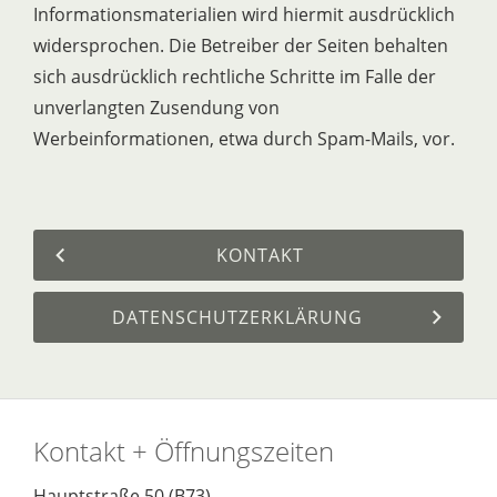
Informationsmaterialien wird hiermit ausdrücklich
widersprochen. Die Betreiber der Seiten behalten
sich ausdrücklich rechtliche Schritte im Falle der
unverlangten Zusendung von
Werbeinformationen, etwa durch Spam-Mails, vor.
KONTAKT
DATENSCHUTZERKLÄRUNG
Kontakt + Öffnungszeiten
Hauptstraße 50 (B73)