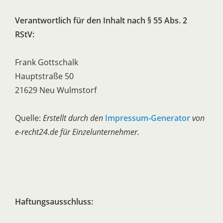
Verantwortlich für den Inhalt nach § 55 Abs. 2
RStV:
Frank Gottschalk
Hauptstraße 50
21629 Neu Wulmstorf
Quelle:
Erstellt durch den
Impressum-Generator
von
e-recht24.de für Einzelunternehmer.
Haftungsausschluss: