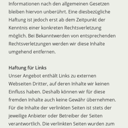
Informationen nach den allgemeinen Gesetzen
bleiben hiervon unberührt. Eine diesbezügliche
Haftung ist jedoch erst ab dem Zeitpunkt der
Kenntnis einer konkreten Rechtsverletzung
möglich. Bei Bekanntwerden von entsprechenden
Rechtsverletzungen werden wir diese Inhalte
umgehend entfernen.
Haftung für Links
Unser Angebot enthält Links zu externen
Webseiten Dritter, auf deren Inhalte wir keinen
Einfluss haben. Deshalb können wir für diese
fremden Inhalte auch keine Gewähr übernehmen.
Für die Inhalte der verlinkten Seiten ist stets der
jeweilige Anbieter oder Betreiber der Seiten
verantwortlich. Die verlinkten Seiten wurden zum