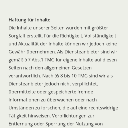
Haftung für Inhalte
Die Inhalte unserer Seiten wurden mit größter
Sorgfalt erstellt. Für die Richtigkeit, Vollständigkeit
und Aktualität der Inhalte können wir jedoch keine
Gewähr übernehmen. Als Diensteanbieter sind wir
gemäß § 7 Abs.1 TMG für eigene Inhalte auf diesen
Seiten nach den allgemeinen Gesetzen
verantwortlich. Nach §§ 8 bis 10 TMG sind wir als
Diensteanbieter jedoch nicht verpflichtet,
übermittelte oder gespeicherte fremde
Informationen zu überwachen oder nach
Umständen zu forschen, die auf eine rechtswidrige
Tätigkeit hinweisen. Verpflichtungen zur
Entfernung oder Sperrung der Nutzung von